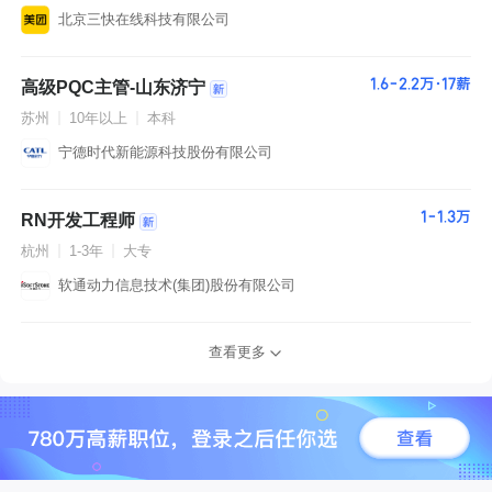
北京三快在线科技有限公司
1.6-2.2万·17薪
高级PQC主管-山东济宁
苏州
10年以上
本科
宁德时代新能源科技股份有限公司
1-1.3万
RN开发工程师
杭州
1-3年
大专
软通动力信息技术(集团)股份有限公司
查看更多