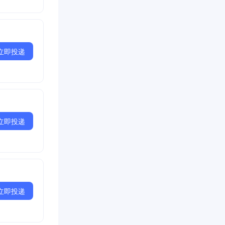
立即投递
立即投递
立即投递