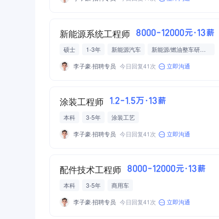
新能源系统工程师
8000-12000元·13薪
硕士
1-3年
新能源汽车
新能源/燃油整车研发制造
李子豪·招聘专员
今日回复41次
立即沟通
涂装工程师
1.2-1.5万·13薪
本科
3-5年
涂装工艺
李子豪·招聘专员
今日回复41次
立即沟通
配件技术工程师
8000-12000元·13薪
本科
3-5年
商用车
李子豪·招聘专员
今日回复41次
立即沟通