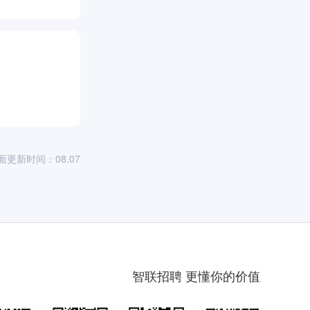
面更新时间：08.07
智联招聘 更懂你的价值