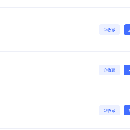
收藏
收藏
收藏