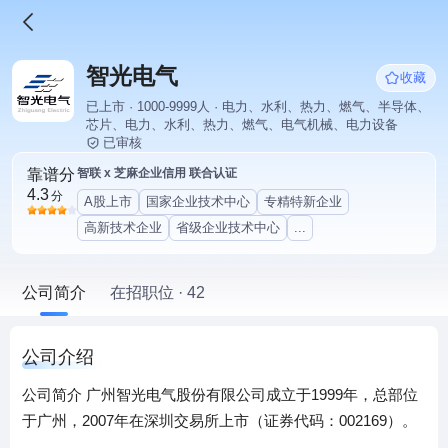
智光电气
收藏
已上市 · 1000-9999人 · 电力、水利、热力、燃气、半导体、
芯片、电力、水利、热力、燃气、电气机械、电力设备
已审核
靠谱分
智联 x 芝麻企业信用 联合认证
4.3
分
A股上市
国家企业技术中心
专精特新企业
高新技术企业
省级企业技术中心
...
公司简介
在招职位 · 42
公司介绍
公司简介 广州智光电气股份有限公司成立于1999年，总部位
于广州，2007年在深圳交易所上市（证券代码：002169）。