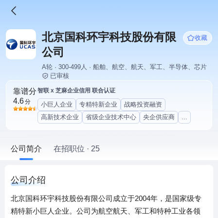
北京国科环宇科技股份有限
收藏
公司
A轮 · 300-499人 · 船舶、航空、航天、军工、半导体、芯片
已审核
靠谱分
智联 x 芝麻企业信用 联合认证
4.6
分
小巨人企业
专精特新企业
战略投资融资
高新技术企业
省级企业技术中心
央企供应商
...
公司简介
在招职位 · 25
公司介绍
北京国科环宇科技股份有限公司成立于2004年，是国家级专
精特新小巨人企业。公司为航空航天、军工和特种工业各领