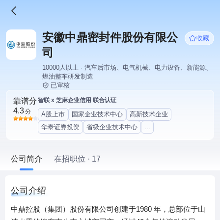
安徽中鼎密封件股份有限公
收藏
司
10000人以上 · 汽车后市场、电气机械、电力设备、新能源、
燃油整车研发制造
已审核
靠谱分
智联 x 芝麻企业信用 联合认证
4.3
分
A股上市
国家企业技术中心
高新技术企业
华泰证券投资
省级企业技术中心
...
公司简介
在招职位 · 17
公司介绍
中鼎控股（集团）股份有限公司创建于1980 年，总部位于山