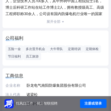
人，企业技术人员700多人，其中外聘中国工程院院士1名，
博士后科研工作站在站工作博士2人，拥有教授级高工、高级
工程师职称30余人，公司设有国内防爆电机行业唯一的国家
认定企业技术中心，是中国最大的防爆电机科研生产基地、
展开全部
国家创新型试点企业，也是中国防爆电机行业协会理事长单
位。
公司福利
公司主要产品有高低压各类防爆电机、普通电机、电动/发电
机、轻型发电机、防爆风机、防爆电器及监控仪表等，电
五险一金
多次晋升机会
大牛带队
定期培训
定期体检
机、发电机年生产能力1000万千瓦，功率范围为0.01千瓦
节日福利
员工旅游
~100000千瓦，注册商标为“CNE”牌。产品主要应用于石化、
石油、煤矿、煤化、冶金、电力、化工、军工、核电、航天
等十大领域。多项产品填补国内空白，达到国际先进水平，
工商信息
并替代进口，为我国防爆电机行业的发展，为我国石油、化
工、煤炭等行业重大装备国产化与技术进步，做出了突出贡
企业名称
卧龙电气南阳防爆集团股份有限公司
献。也得到各级政府的高度重视，2008年5月，温家宝总理亲
法人代表
诸梁松
临本公司考察指导工作，给予高度评价。
注册或登录
找风口工作，就上智联招聘
成立时间
1998-03-03
公司也是中国机电产品出口基地，与美国GE公司、环球电气
公司、澳大利亚CMG公司建立了稳固的技术与贸易合作关