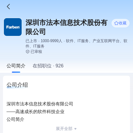
深圳市法本信息技术股份有
收藏
限公司
已上市 · 1000-9999人 · 软件、IT服务、产业互联网平台、软
件、IT服务
已审核
公司简介
在招职位 · 926
公司介绍
深圳市法本信息技术股份有限公司
——高速成长的软件科技企业
公司简介
法本公司成立于2006年，总部位于深圳市南山区高新产业园
展开全部