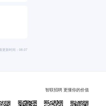
面更新时间：08.07
智联招聘 更懂你的价值