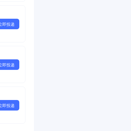
立即投递
立即投递
立即投递