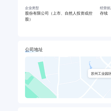
企业类型
经营状
股份有限公司（上市、自然人投资或控
存续
股）
公司地址
苏州工业园区