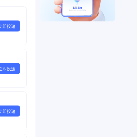
立即投递
立即投递
立即投递