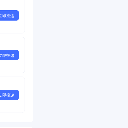
立即投递
立即投递
立即投递