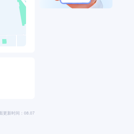
司
面更新时间：08.07