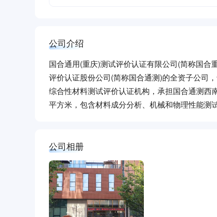
公司介绍
国合通用(重庆)测试评价认证有限公司(简称国合
评价认证股份公司(简称国合通测)的全资子公司，于
综合性材料测试评价认证机构，承担国合通测西南实
平方米，包含材料成分分析、机械和物理性能测
公司相册