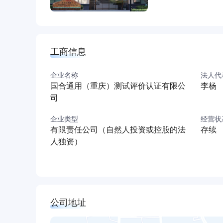
工商信息
企业名称
法人代
国合通用（重庆）测试评价认证有限公
李杨
司
企业类型
经营状
有限责任公司（自然人投资或控股的法
存续
人独资）
公司地址