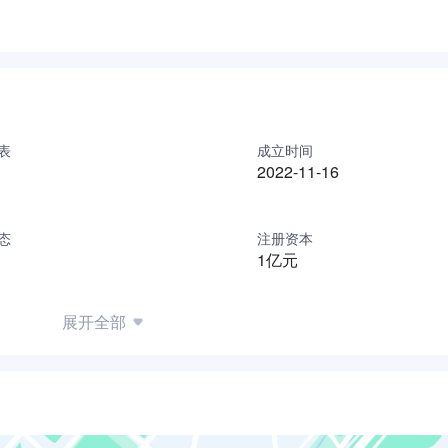
表
成立时间
2022-11-16
态
注册资本
1亿元
展开全部