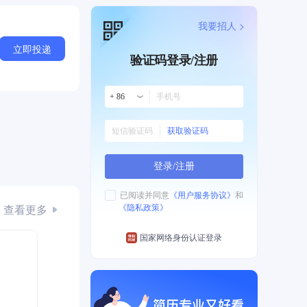
我要招人 >
立即投递
验证码登录/注册
+ 86
获取验证码
登录/注册
已阅读并同意
《用户服务协议》
和
查看更多
《隐私政策》
国家网络身份认证登录