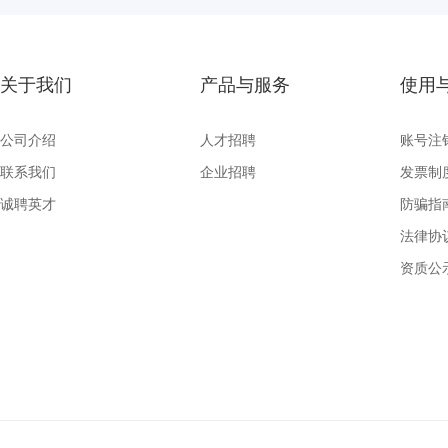
关于我们
产品与服务
使用
公司介绍
人才招聘
账号注
联系我们
企业招聘
发票制
诚聘英才
防骗指
法律协
资质公