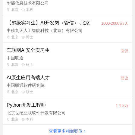
华能信息技术有限公司
北京
本科
【超级实习生】AI开发岗（管信）-北京
1000-2000元/天
中移九天人工智能科技（北京）有限公司
北京
博士
车联网AI安全实习生
面议
中国联通
北京
硕士
AI原生应用高端人才
面议
中国联通软件研究院
北京
硕士
Python开发工程师
1-1.5万
北京世纪互联软件开发有限公司
北京
本科
查看更多相似职位