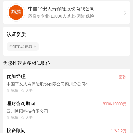
中国平安人寿保险股份有限公司
股份制企业·10000人以上·保险,保险
认证资质
营业执照信息
为您推荐更多相似职位
优加经理
面议
中国平安人寿保险股份有限公司四川分公司4
德阳
大专
理财咨询顾问
8000-15000元
四川澳阳科技有限公司
德阳
大专
投资顾问
1.2-2.2万