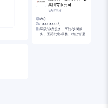
集团有限公司
已审核
A轮
1000-9999人
医院/诊所服务、医院/诊所服
务、医药批发/零售、物业管理