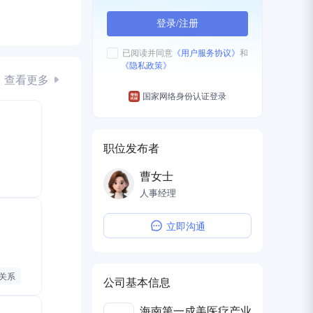
登录/注册
已阅读并同意
《用户服务协议》
和
《隐私政策》
查看更多
国家网络身份认证登录
职位发布者
曹女士
人事经理
立即沟通
关系
公司基本信息
海南第一成美医疗产业