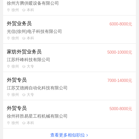
徐州方腾供暖设备有限公司
徐州
本科
外贸业务员
6000-8000元
光信(徐州)电子科技有限公司
徐州
本科
家纺外贸业务员
5000-10000元
江苏纤峰科技有限公司
徐州
大专
外贸专员
7000-14000元
江苏艾德姆自动化科技有限公司
徐州
大专
外贸专员
5000-8000元
徐州祥胜易星工程机械有限公司
徐州
本科
查看更多相似职位