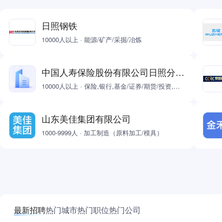
日照钢铁
10000人以上 · 能源/矿产/采掘/冶炼
中国人寿保险股份有限公司日照分公司
10000人以上 · 保险,银行,基金/证券/期货/投资,政府/公共事业/非盈利机构
山东美佳集团有限公司
1000-9999人 · 加工制造（原料加工/模具）
最新招聘
热门城市
热门职位
热门公司