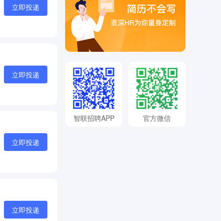
立即投递
立即投递
智联招聘APP
官方微信
立即投递
立即投递