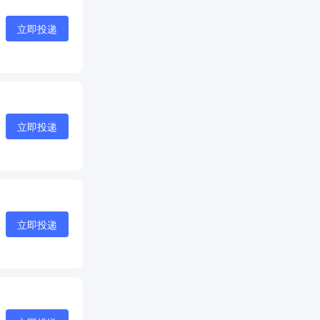
立即投递
立即投递
立即投递