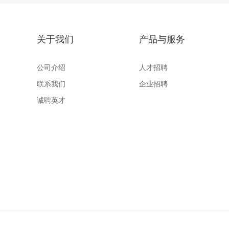
关于我们
产品与服务
公司介绍
人才招聘
联系我们
企业招聘
诚聘英才