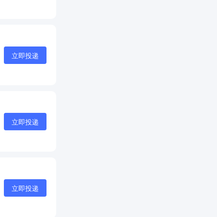
立即投递
立即投递
立即投递