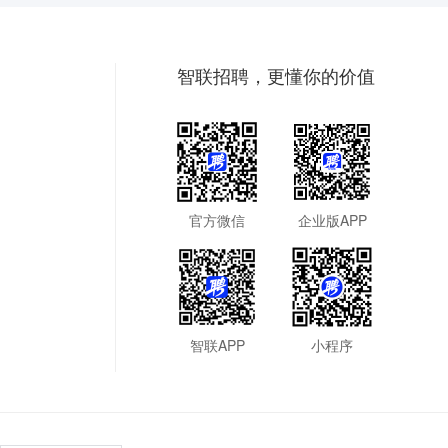
智联招聘，更懂你的价值
官方微信
企业版APP
智联APP
小程序