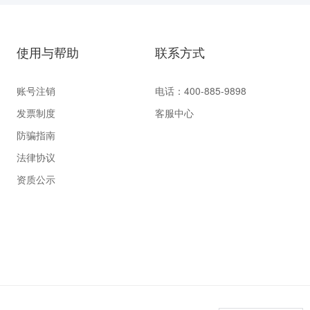
使用与帮助
联系方式
账号注销
电话：400-885-9898
发票制度
客服中心
防骗指南
法律协议
资质公示