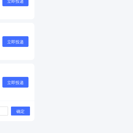
立即投递
立即投递
立即投递
确定