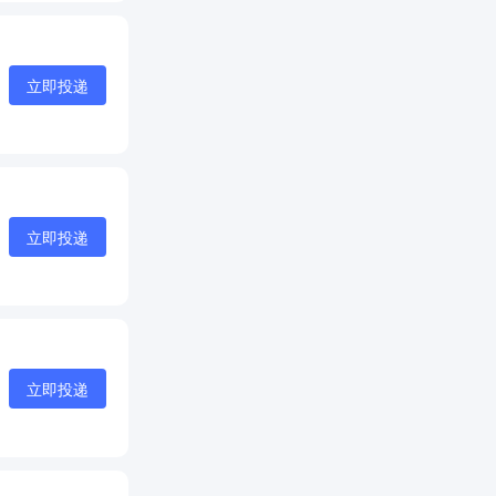
立即投递
立即投递
立即投递