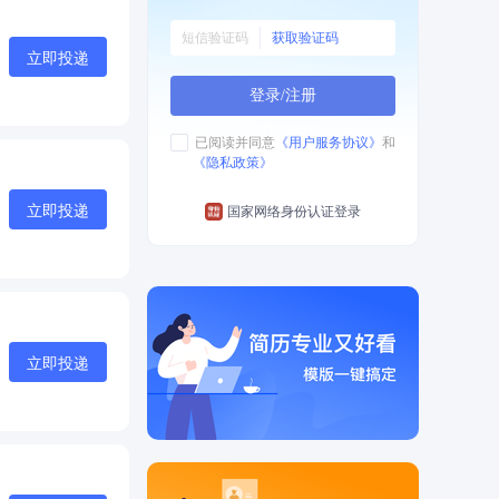
获取验证码
立即投递
登录/注册
已阅读并同意
《用户服务协议》
和
《隐私政策》
立即投递
国家网络身份认证登录
立即投递