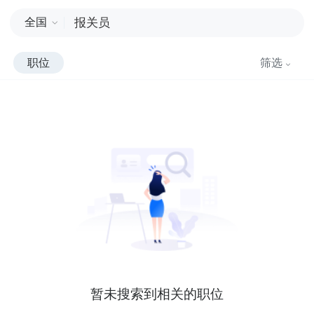
全国
职位
筛选
暂未搜索到相关的职位