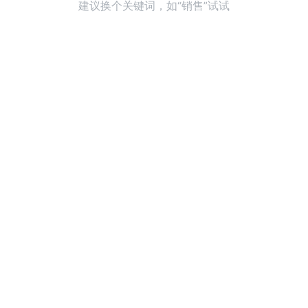
建议换个关键词，如“销售”试试