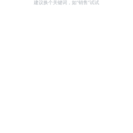
建议换个关键词，如“销售”试试