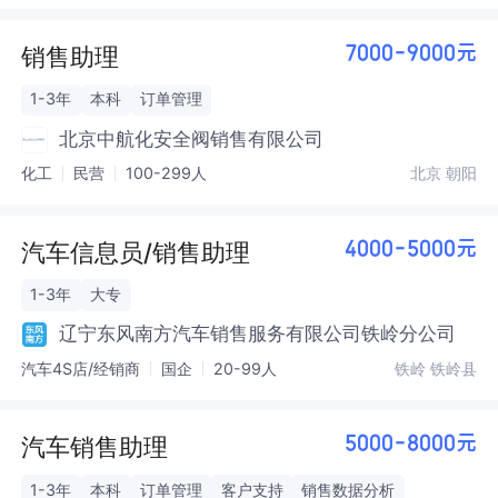
销售助理
7000-9000元
1-3年
本科
订单管理
北京中航化安全阀销售有限公司
化工
民营
100-299人
北京 朝阳
汽车信息员/销售助理
4000-5000元
1-3年
大专
辽宁东风南方汽车销售服务有限公司铁岭分公司
汽车4S店/经销商
国企
20-99人
铁岭 铁岭县
汽车销售助理
5000-8000元
1-3年
本科
订单管理
客户支持
销售数据分析