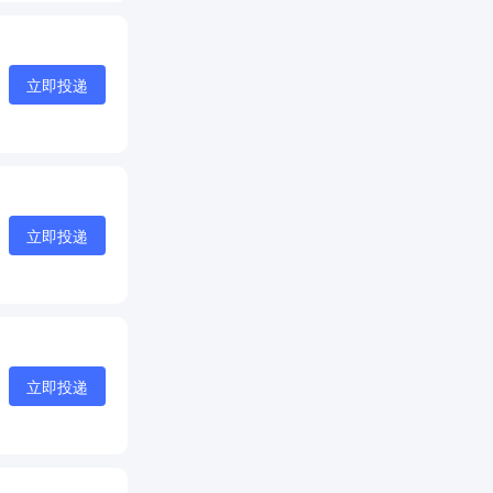
立即投递
立即投递
立即投递