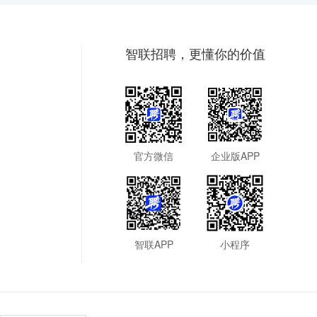
智联招聘，更懂你的价值
官方微信
企业版APP
智联APP
小程序