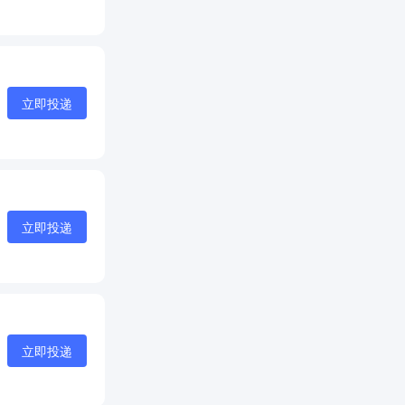
立即投递
立即投递
立即投递