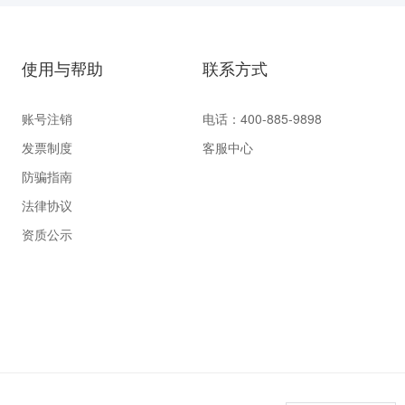
使用与帮助
联系方式
账号注销
电话：400-885-9898
发票制度
客服中心
防骗指南
法律协议
资质公示