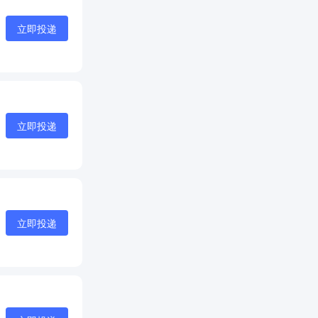
立即投递
立即投递
立即投递