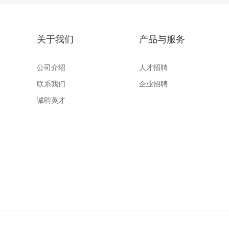
关于我们
产品与服务
公司介绍
人才招聘
联系我们
企业招聘
诚聘英才