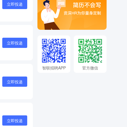
立即投递
立即投递
智联招聘APP
官方微信
立即投递
立即投递