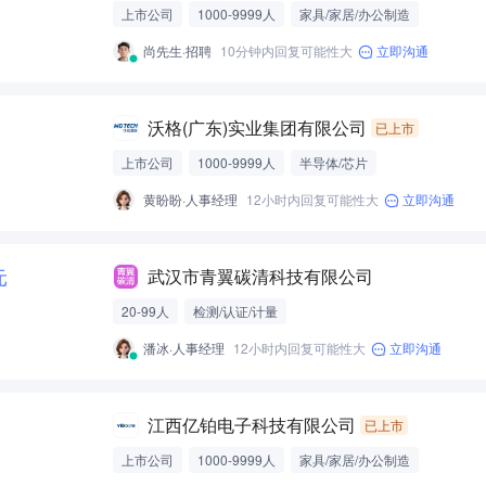
上市公司
1000-9999人
家具/家居/办公制造
尚先生·招聘
10分钟内回复可能性大
立即沟通
沃格(广东)实业集团有限公司
已上市
上市公司
1000-9999人
半导体/芯片
黄盼盼·人事经理
12小时内回复可能性大
立即沟通
元
武汉市青翼碳清科技有限公司
20-99人
检测/认证/计量
潘冰·人事经理
12小时内回复可能性大
立即沟通
江西亿铂电子科技有限公司
已上市
上市公司
1000-9999人
家具/家居/办公制造