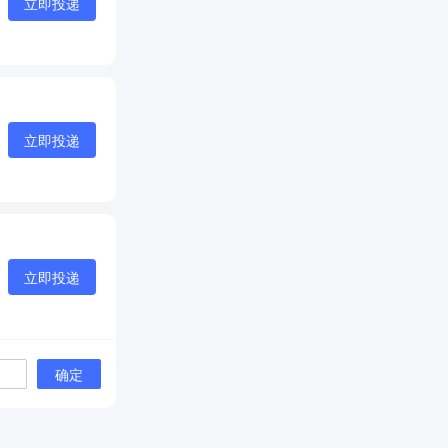
立即投递
立即投递
立即投递
确定