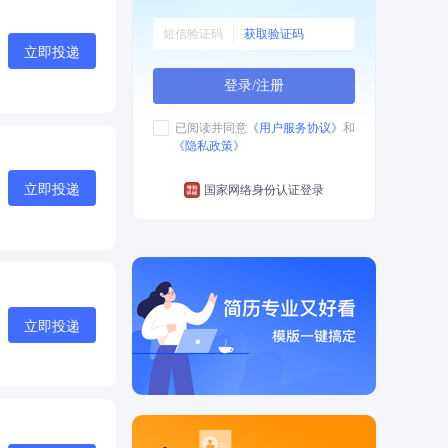
获取验证码
立即投递
登录/注册
已阅读并同意
《用户服务协议》
和
《隐私政策》
立即投递
国家网络身份认证登录
立即投递