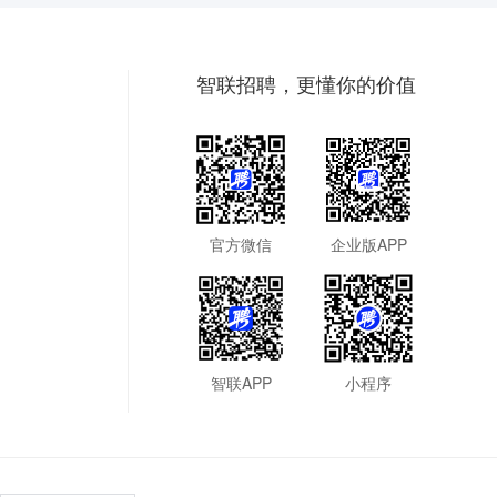
智联招聘，更懂你的价值
官方微信
企业版APP
智联APP
小程序