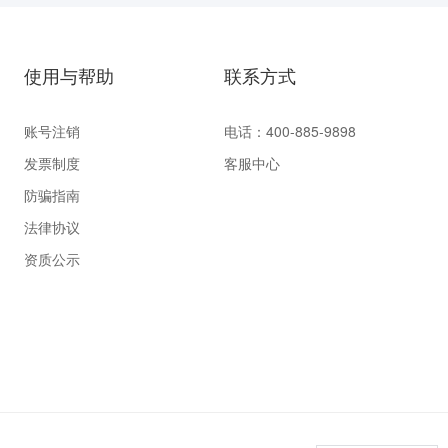
使用与帮助
联系方式
账号注销
电话：400-885-9898
发票制度
客服中心
防骗指南
法律协议
资质公示