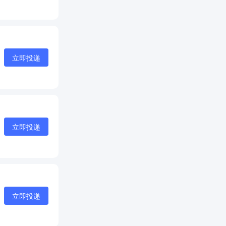
立即投递
立即投递
立即投递