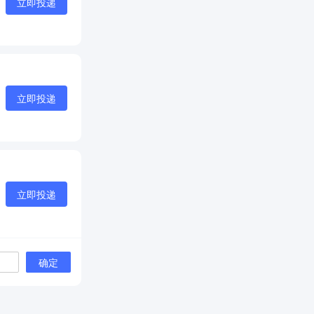
立即投递
立即投递
立即投递
确定