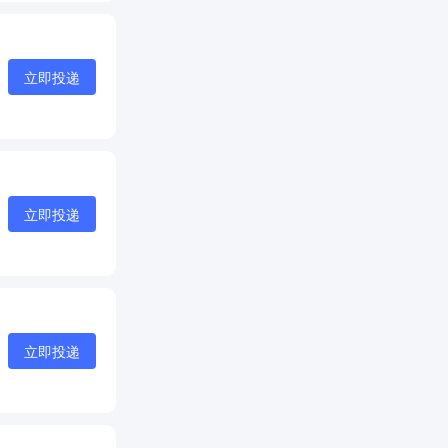
立即投递
立即投递
立即投递