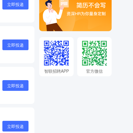
立即投递
立即投递
智联招聘APP
官方微信
立即投递
立即投递