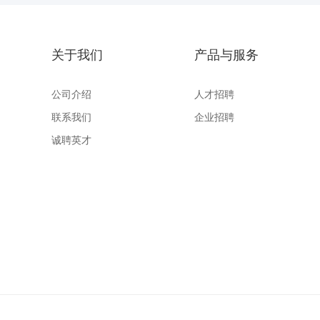
关于我们
产品与服务
公司介绍
人才招聘
联系我们
企业招聘
诚聘英才