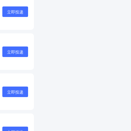
立即投递
立即投递
立即投递