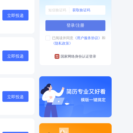
获取验证码
立即投递
登录/注册
已阅读并同意
《用户服务协议》
和
《隐私政策》
立即投递
国家网络身份认证登录
立即投递