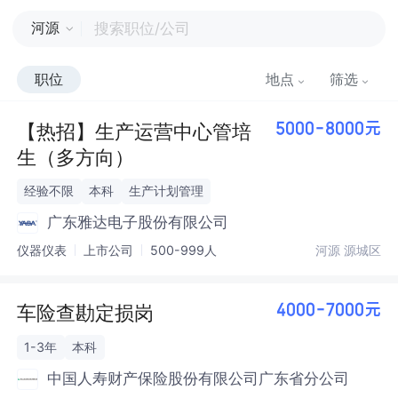
河源
职位
地点
筛选
【热招】生产运营中心管培
5000-8000元
生（多方向）
经验不限
本科
生产计划管理
广东雅达电子股份有限公司
仪器仪表
上市公司
500-999人
河源 源城区
车险查勘定损岗
4000-7000元
1-3年
本科
中国人寿财产保险股份有限公司广东省分公司