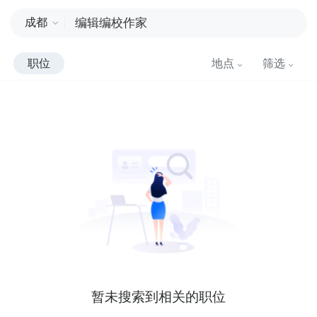
成都
职位
地点
筛选
暂未搜索到相关的职位