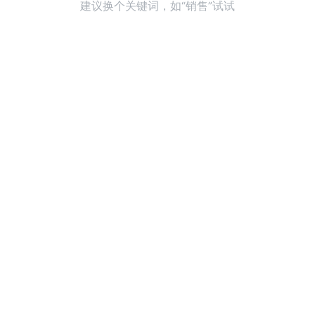
建议换个关键词，如“销售”试试