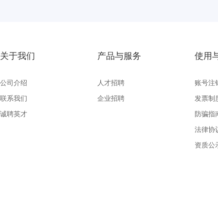
关于我们
产品与服务
使用
公司介绍
人才招聘
账号注
联系我们
企业招聘
发票制
诚聘英才
防骗指
法律协
资质公