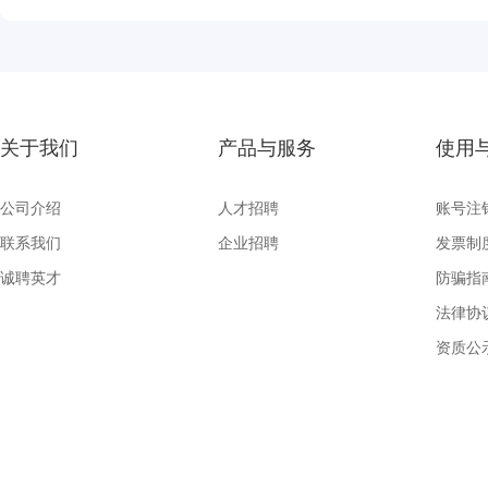
关于我们
产品与服务
使用
公司介绍
人才招聘
账号注
联系我们
企业招聘
发票制
诚聘英才
防骗指
法律协
资质公