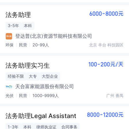
法务助理
6000-8000元
3-5年
本科
登达普(北京)资源节能科技有限公司
环保
民营
20-99人
北京 丰台 科技园区
法务助理实习生
100-200元/天
经验不限
大专
大型企业
天合富家能源股份有限公司
光伏
民营
1000-9999人
广州 番禺
法务助理Legal Assistant
8000-12000元
1-3年
本科
律师执业证
合同事务