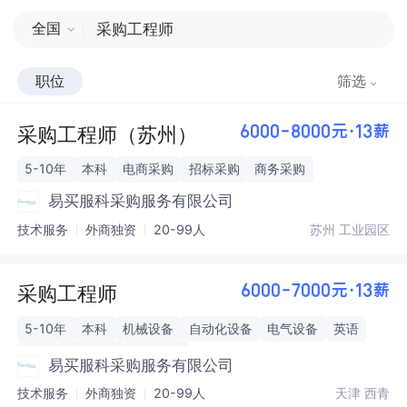
全国
职位
筛选
采购工程师（苏州）
6000-8000元·13薪
5-10年
本科
电商采购
招标采购
商务采购
易买服科采购服务有限公司
技术服务
外商独资
20-99人
苏州 工业园区
采购工程师
6000-7000元·13薪
5-10年
本科
机械设备
自动化设备
电气设备
英语
韩语
招标采购
商务采购
易买服科采购服务有限公司
技术服务
外商独资
20-99人
天津 西青