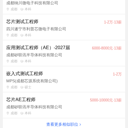
成都纳川微电子科技有限公司
成都
本科
芯片测试工程师
1-2万·13薪
四川遂宁市利普芯微电子有限公司
成都
本科
应用测试工程师（AE）-2027届
6000-8000元·13薪
成都矽联讯半导体科技有限公司
成都
本科
嵌入式测试工程师
1-2万
MPS(成都芯源系统有限公司)
成都
硕士
芯片AE工程师
5000-10000元·13薪
成都矽联讯半导体科技有限公司
成都
本科
查看更多相似职位